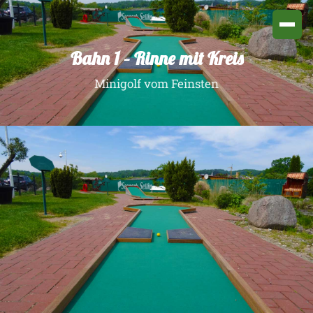
Bahn 1 – Rinne mit Kreis
Minigolf vom Feinsten