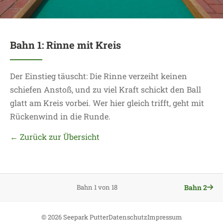
Bahn 1: Rinne mit Kreis
Der Einstieg täuscht: Die Rinne verzeiht keinen
schiefen Anstoß, und zu viel Kraft schickt den Ball
glatt am Kreis vorbei. Wer hier gleich trifft, geht mit
Rückenwind in die Runde.
← Zurück zur Übersicht
Bahn 2
Bahn 1 von 18
©
2026
Seepark Putter
Datenschutz
Impressum